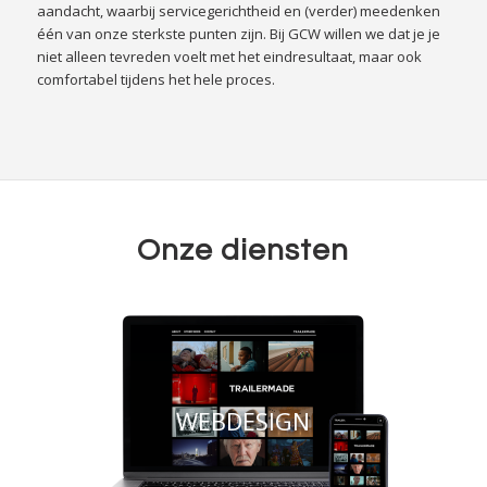
aandacht, waarbij servicegerichtheid en (verder) meedenken
één van onze sterkste punten zijn. Bij GCW willen we dat je je
niet alleen tevreden voelt met het eindresultaat, maar ook
comfortabel tijdens het hele proces.
Onze diensten
WEBDESIGN