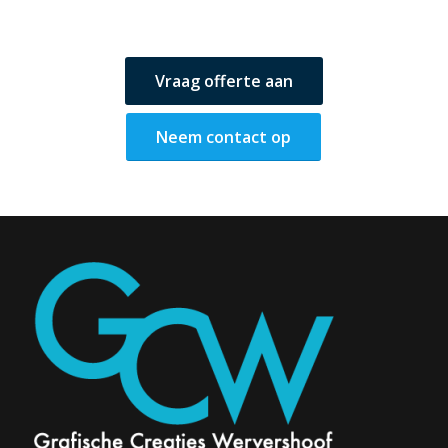
Vraag offerte aan
Neem contact op