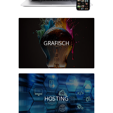
GRAFISCH
HOSTING