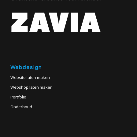
Webdesign
Website laten maken
Webshop laten maken
Portfolio
Onderhoud