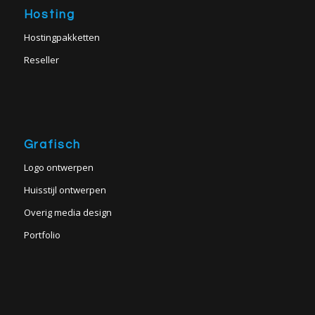
Hosting
Hostingpakketten
Reseller
Grafisch
Logo ontwerpen
Huisstijl ontwerpen
Overig media design
Portfolio