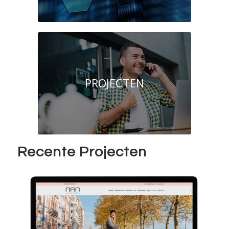
PROJECTEN
Recente Projecten