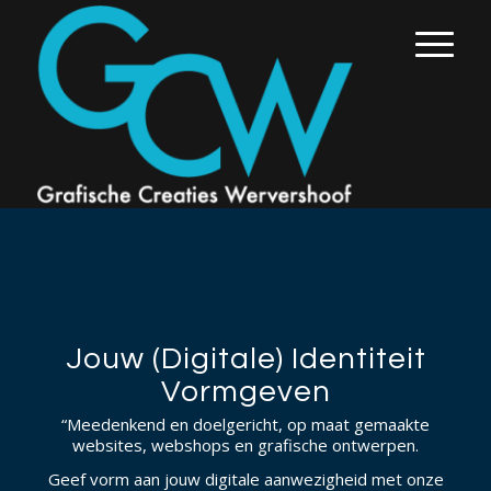
Jouw (Digitale) Identiteit
Vormgeven
“Meedenkend en doelgericht, op maat gemaakte
websites, webshops en grafische ontwerpen.
Geef vorm aan jouw digitale aanwezigheid met onze