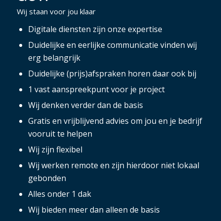
Wij staan voor jou klaar
Digitale diensten zijn onze expertise
Duidelijke en eerlijke communicatie vinden wij
erg belangrijk
Duidelijke (prijs)afspraken horen daar ook bij
1 vast aanspreekpunt voor je project
Wij denken verder dan de basis
Gratis en vrijblijvend advies om jou en je bedrijf
vooruit te helpen
Wij zijn flexibel
Wij werken remote en zijn hierdoor niet lokaal
gebonden
Alles onder 1 dak
Wij bieden meer dan alleen de basis