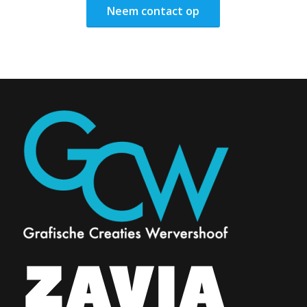
Neem contact op