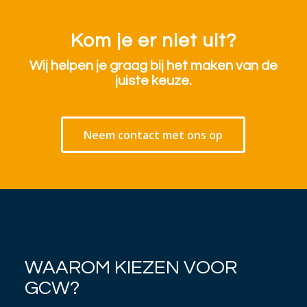
Kom je er niet uit?
Wij helpen je graag bij het maken van de
juiste keuze.
Neem contact met ons op
WAAROM KIEZEN VOOR
GCW?