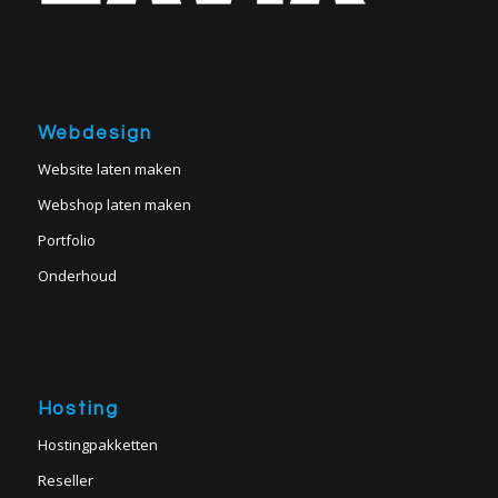
Webdesign
Website laten maken
Webshop laten maken
Portfolio
Onderhoud
Hosting
Hostingpakketten
Reseller