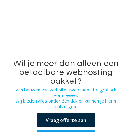
Wil je meer dan alleen een
betaalbare webhosting
pakket?
Van bouwen van websites/webshops tot grafisch
vormgeven.
Wij bieden alles onder één dak en kunnen je hierin
ontzorgen.
Vraag offerte aan