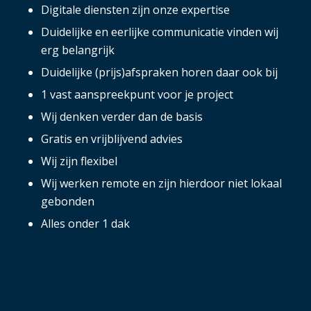
Digitale diensten zijn onze expertise
Duidelijke en eerlijke communicatie vinden wij
erg belangrijk
Duidelijke (prijs)afspraken horen daar ook bij
1 vast aanspreekpunt voor je project
Wij denken verder dan de basis
Gratis en vrijblijvend advies
Wij zijn flexibel
Wij werken remote en zijn hierdoor niet lokaal
gebonden
Alles onder 1 dak