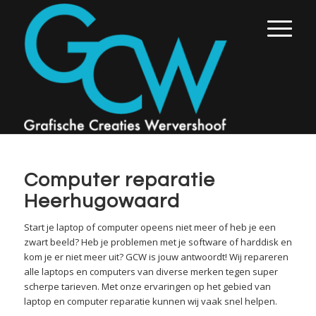
Computer reparatie
Heerhugowaard
Start je laptop of computer opeens niet meer of heb je een
zwart beeld? Heb je problemen met je software of harddisk en
kom je er niet meer uit? GCW is jouw antwoordt! Wij repareren
alle laptops en computers van diverse merken tegen super
scherpe tarieven. Met onze ervaringen op het gebied van
laptop en computer reparatie kunnen wij vaak snel helpen.