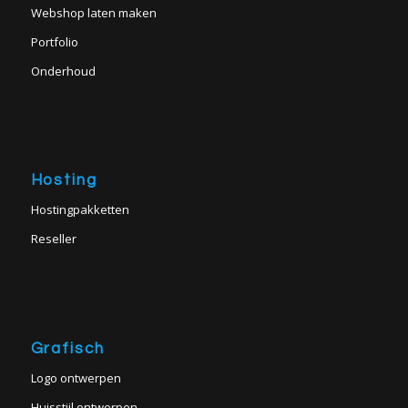
Webshop laten maken
Portfolio
Onderhoud
Hosting
Hostingpakketten
Reseller
Grafisch
Logo ontwerpen
Huisstijl ontwerpen