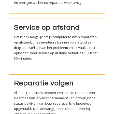
en brengen we het na reparatie weer terug.
Service op afstand
Het is ook mogelijk om je computer te laten repareren
op afstand, onze monteurs kunnen op afstand een
diagnose stellen van het probleem en dit vaak direct
oplossen. Voor service op afstand betaal je €15,00 per
30 minuten.
Reparatie volgen
Al onze reparatie’s hebben een unieke casenummer.
Daarmee kan je vanaf het moment van ontvangst de
status bekijken van jouw reparatie. Is je laptop/pc
opgehaald? Dan ontvangt je een casenummer bij