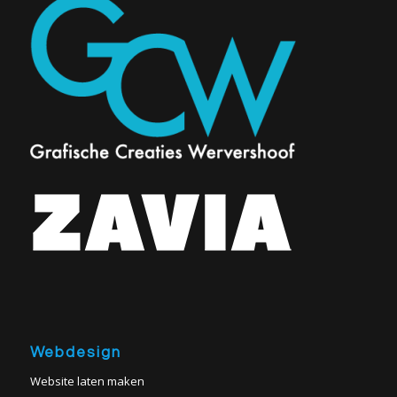
Webdesign
Website laten maken