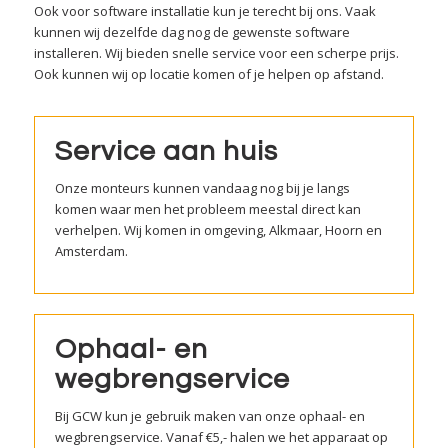
Ook voor software installatie kun je terecht bij ons. Vaak
kunnen wij dezelfde dag nog de gewenste software
installeren. Wij bieden snelle service voor een scherpe prijs.
Ook kunnen wij op locatie komen of je helpen op afstand.
Service aan huis
Onze monteurs kunnen vandaag nog bij je langs
komen waar men het probleem meestal direct kan
verhelpen. Wij komen in omgeving, Alkmaar, Hoorn en
Amsterdam.
Ophaal- en
wegbrengservice
Bij GCW kun je gebruik maken van onze ophaal- en
wegbrengservice. Vanaf €5,- halen we het apparaat op