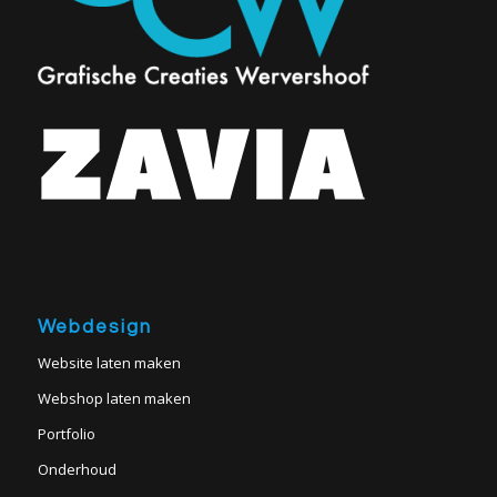
Webdesign
Website laten maken
Webshop laten maken
Portfolio
Onderhoud