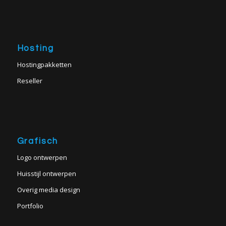
Hosting
Hostingpakketten
Reseller
Grafisch
Logo ontwerpen
Huisstijl ontwerpen
Overig media design
Portfolio